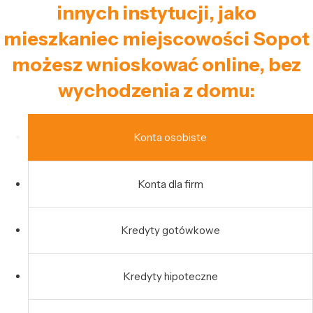
innych instytucji, jako
mieszkaniec miejscowości Sopot
możesz wnioskować online, bez
wychodzenia z domu:
Konta osobiste
Konta dla firm
Kredyty gotówkowe
Kredyty hipoteczne