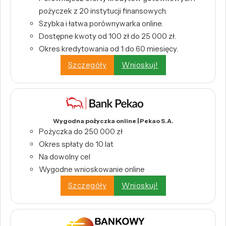
pożyczek z 20 instytucji finansowych.
Szybka i łatwa porównywarka online.
Dostępne kwoty od 100 zł do 25 000 zł.
Okres kredytowania od 1 do 60 miesięcy.
Szczegóły
Wnioskuj!
Wygodna pożyczka online | Pekao S.A.
Pożyczka do 250 000 zł
Okres spłaty do 10 lat
Na dowolny cel
Wygodne wnioskowanie online
Szczegóły
Wnioskuj!