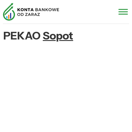
PEKAO
Sopot