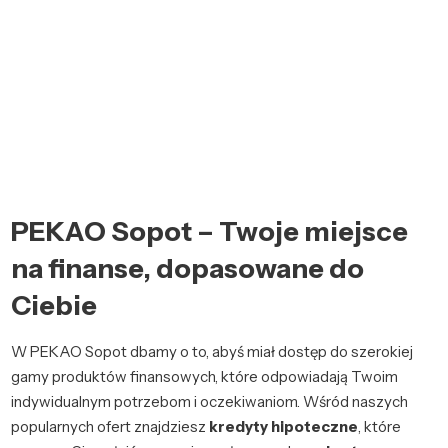
PEKAO Sopot – Twoje miejsce
na finanse, dopasowane do
Ciebie
W PEKAO Sopot dbamy o to, abyś miał dostęp do szerokiej
gamy produktów finansowych, które odpowiadają Twoim
indywidualnym potrzebom i oczekiwaniom. Wśród naszych
popularnych ofert znajdziesz
kredyty hipoteczne
, które