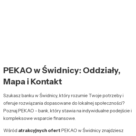
PEKAO w Świdnicy: Oddziały,
Mapa i Kontakt
Szukasz banku w Świdnicy, który rozumie Twoje potrzeby i
oferuje rozwiązania dopasowane do lokalnej społeczności?
Poznaj PEKAO – bank, który stawia na indywidualne podejście i
kompleksowe wsparcie finansowe.
Wśród
atrakcyjnych ofert
PEKAO w Świdnicy znajdziesz