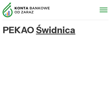
PEKAO
Świdnica