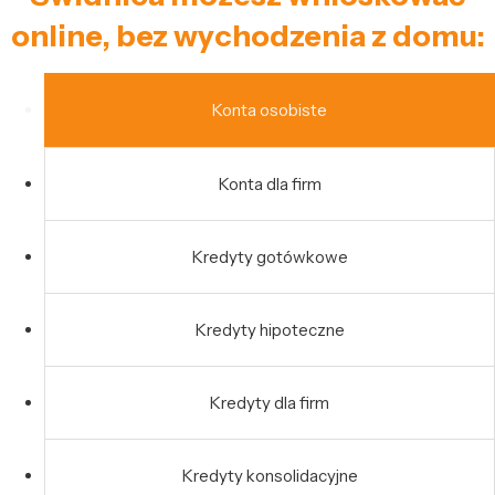
online, bez wychodzenia z domu:
Konta osobiste
Konta dla firm
Kredyty gotówkowe
Kredyty hipoteczne
Kredyty dla firm
Kredyty konsolidacyjne