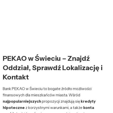
PEKAO w Świeciu – Znajdź
Oddział, Sprawdź Lokalizację i
Kontakt
Bank PEKAO w Świeciu to bogate źródło możliwości
finansowych dla mieszkańców miasta. Wśród
najpopularniejszych
propozycji znajdują się
kredyty
hipoteczne
z korzystnymi warunkami, a także
konta