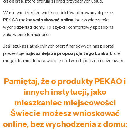
osobiste
, które oferują szereg przydatnych usług.
Warto wiedzieć, że wiele produktów oferowanych przez
PEKAO można
wnioskować online
, bez konieczności
wychodzenia z domu. To szybki i komfortowy sposób na
załatwienie formalności.
Jeśli szukasz atrakcyjnych ofert finansowych, nasz portal
prezentuje
najważniejsze propozycje tego banku
, które
mogą idealnie dopasować się do Twoich potrzeb i oczekiwań.
Pamiętaj, że o produkty PEKAO i
innych instytucji, jako
mieszkaniec miejscowości
Świecie możesz wnioskować
online, bez wychodzenia z domu: