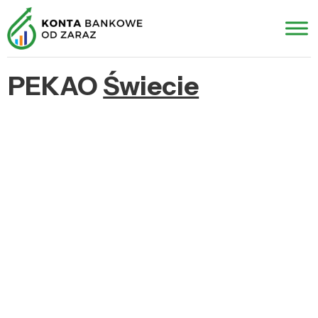
PEKAO
Świecie