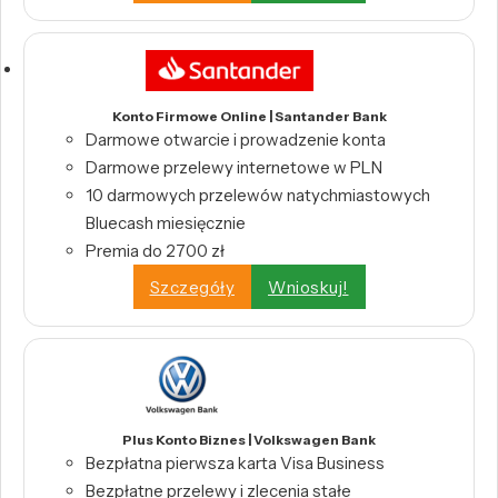
Konto Firmowe Online | Santander Bank
Darmowe otwarcie i prowadzenie konta
Darmowe przelewy internetowe w PLN
10 darmowych przelewów natychmiastowych
Bluecash miesięcznie
Premia do 2700 zł
Szczegóły
Wnioskuj!
Plus Konto Biznes | Volkswagen Bank
Bezpłatna pierwsza karta Visa Business
Bezpłatne przelewy i zlecenia stałe