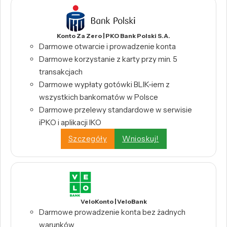
Konto Za Zero | PKO Bank Polski S.A.
Darmowe otwarcie i prowadzenie konta
Darmowe korzystanie z karty przy min. 5
transakcjach
Darmowe wypłaty gotówki BLIK-iem z
wszystkich bankomatów w Polsce
Darmowe przelewy standardowe w serwisie
iPKO i aplikacji IKO
Szczegóły
Wnioskuj!
VeloKonto | VeloBank
Darmowe prowadzenie konta bez żadnych
warunków