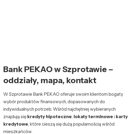
Bank PEKAO w Szprotawie –
oddziały, mapa, kontakt
W Szprotawie Bank PEKAO oferuje swoim klientom bogaty
wybór produktów finansowych, dopasowanych do
indywidualnych potrzeb. Wśród najchętniej wybieranych
znajdują się
kredyty hipoteczne
,
lokaty terminowe
i
karty
kredytowe
, które cieszą się dużą popularnością wśród
mieszkańców.