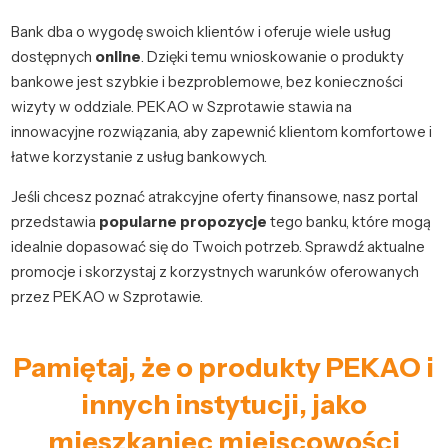
Bank dba o wygodę swoich klientów i oferuje wiele usług
dostępnych
online
. Dzięki temu wnioskowanie o produkty
bankowe jest szybkie i bezproblemowe, bez konieczności
wizyty w oddziale. PEKAO w Szprotawie stawia na
innowacyjne rozwiązania, aby zapewnić klientom komfortowe i
łatwe korzystanie z usług bankowych.
Jeśli chcesz poznać atrakcyjne oferty finansowe, nasz portal
przedstawia
popularne propozycje
tego banku, które mogą
idealnie dopasować się do Twoich potrzeb. Sprawdź aktualne
promocje i skorzystaj z korzystnych warunków oferowanych
przez PEKAO w Szprotawie.
Pamiętaj, że o produkty PEKAO i
innych instytucji, jako
mieszkaniec miejscowości