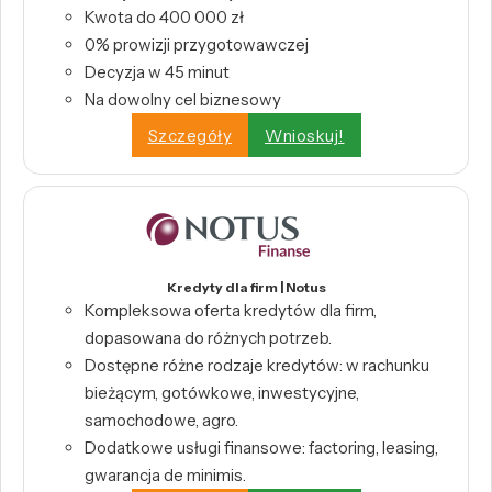
Kwota do 400 000 zł
0% prowizji przygotowawczej
Decyzja w 45 minut
Na dowolny cel biznesowy
Szczegóły
Wnioskuj!
Kredyty dla firm | Notus
Kompleksowa oferta kredytów dla firm,
dopasowana do różnych potrzeb.
Dostępne różne rodzaje kredytów: w rachunku
bieżącym, gotówkowe, inwestycyjne,
samochodowe, agro.
Dodatkowe usługi finansowe: factoring, leasing,
gwarancja de minimis.