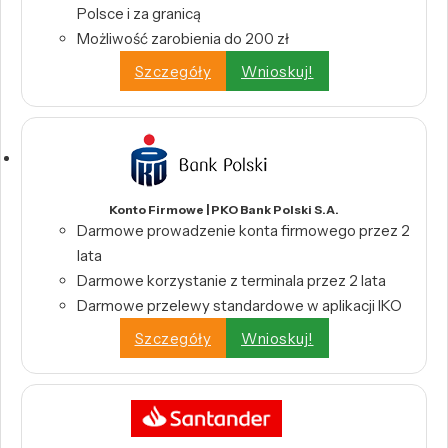
Polsce i za granicą
Możliwość zarobienia do 200 zł
Szczegóły
Wnioskuj!
Konto Firmowe | PKO Bank Polski S.A.
Darmowe prowadzenie konta firmowego przez 2
lata
Darmowe korzystanie z terminala przez 2 lata
Darmowe przelewy standardowe w aplikacji IKO
Szczegóły
Wnioskuj!