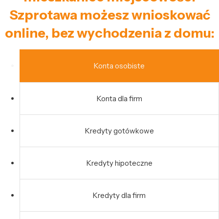
Szprotawa możesz wnioskować
online, bez wychodzenia z domu:
Konta osobiste
Konta dla firm
Kredyty gotówkowe
Kredyty hipoteczne
Kredyty dla firm