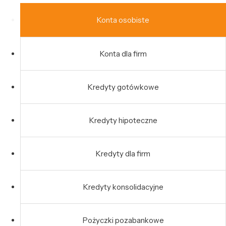
Konta osobiste
Konta dla firm
Kredyty gotówkowe
Kredyty hipoteczne
Kredyty dla firm
Kredyty konsolidacyjne
Pożyczki pozabankowe