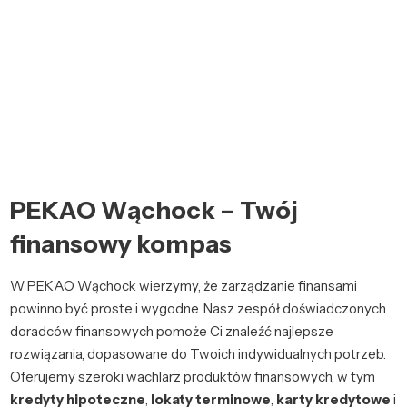
PEKAO Wąchock – Twój
finansowy kompas
W PEKAO Wąchock wierzymy, że zarządzanie finansami
powinno być proste i wygodne. Nasz zespół doświadczonych
doradców finansowych pomoże Ci znaleźć najlepsze
rozwiązania, dopasowane do Twoich indywidualnych potrzeb.
Oferujemy szeroki wachlarz produktów finansowych, w tym
kredyty hipoteczne
,
lokaty terminowe
,
karty kredytowe
i