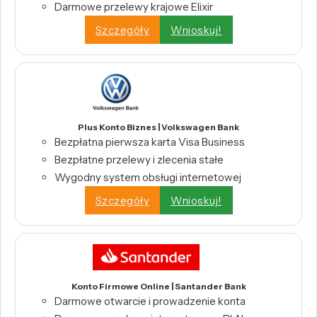
Darmowe przelewy krajowe Elixir
Szczegóły
Wnioskuj!
Plus Konto Biznes | Volkswagen Bank
Bezpłatna pierwsza karta Visa Business
Bezpłatne przelewy i zlecenia stałe
Wygodny system obsługi internetowej
Szczegóły
Wnioskuj!
Konto Firmowe Online | Santander Bank
Darmowe otwarcie i prowadzenie konta