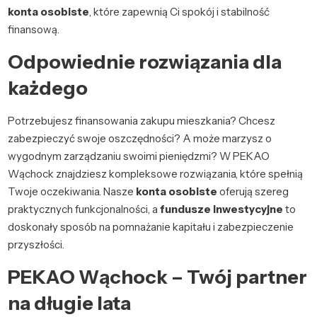
konta osobiste
, które zapewnią Ci spokój i stabilność
finansową.
Odpowiednie rozwiązania dla
każdego
Potrzebujesz finansowania zakupu mieszkania? Chcesz
zabezpieczyć swoje oszczędności? A może marzysz o
wygodnym zarządzaniu swoimi pieniędzmi? W PEKAO
Wąchock znajdziesz kompleksowe rozwiązania, które spełnią
Twoje oczekiwania. Nasze
konta osobiste
oferują szereg
praktycznych funkcjonalności, a
fundusze inwestycyjne
to
doskonały sposób na pomnażanie kapitału i zabezpieczenie
przyszłości.
PEKAO Wąchock – Twój partner
na długie lata