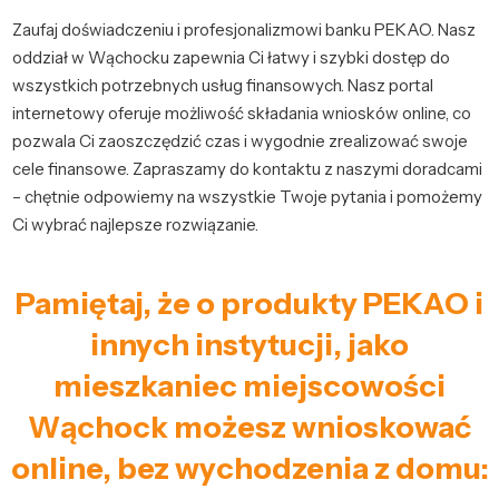
Zaufaj doświadczeniu i profesjonalizmowi banku PEKAO. Nasz
oddział w Wąchocku zapewnia Ci łatwy i szybki dostęp do
wszystkich potrzebnych usług finansowych. Nasz portal
internetowy oferuje możliwość składania wniosków online, co
pozwala Ci zaoszczędzić czas i wygodnie zrealizować swoje
cele finansowe. Zapraszamy do kontaktu z naszymi doradcami
– chętnie odpowiemy na wszystkie Twoje pytania i pomożemy
Ci wybrać najlepsze rozwiązanie.
Pamiętaj, że o produkty PEKAO i
innych instytucji, jako
mieszkaniec miejscowości
Wąchock możesz wnioskować
online, bez wychodzenia z domu: