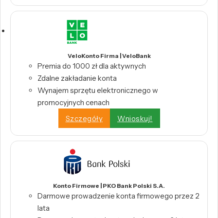
VeloKonto Firma | VeloBank
Premia do 1000 zł dla aktywnych
Zdalne zakładanie konta
Wynajem sprzętu elektronicznego w
promocyjnych cenach
Szczegóły
Wnioskuj!
Konto Firmowe | PKO Bank Polski S.A.
Darmowe prowadzenie konta firmowego przez 2
lata