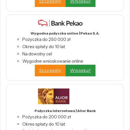
Szczegóły
Wnioskuj!
Wygodna pożyczka online | Pekao S.A.
Pożyczka do 250 000 zł
Okres spłaty do 10 lat
Na dowolny cel
Wygodne wnioskowanie online
Szczegóły
Wnioskuj!
Pożyczka internetowa | Alior Bank
Pożyczka do 200 000 zł
Okres spłaty do 10 lat