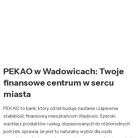
PEKAO w Wadowicach: Twoje
finansowe centrum w sercu
miasta
PEKAO to bank, który od lat buduje zaufanie i zapewnia
stabilność finansową mieszkańcom Wadowic. Szeroki
wachlarz produktów i usług, dopasowanych do różnorodnych
potrzeb, sprawia, że jest to naturalny wybór dla osób