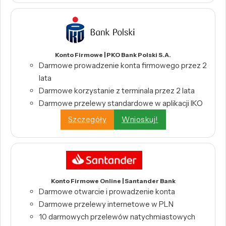
Konto Firmowe | PKO Bank Polski S.A.
Darmowe prowadzenie konta firmowego przez 2
lata
Darmowe korzystanie z terminala przez 2 lata
Darmowe przelewy standardowe w aplikacji IKO
Szczegóły
Wnioskuj!
Konto Firmowe Online | Santander Bank
Darmowe otwarcie i prowadzenie konta
Darmowe przelewy internetowe w PLN
10 darmowych przelewów natychmiastowych