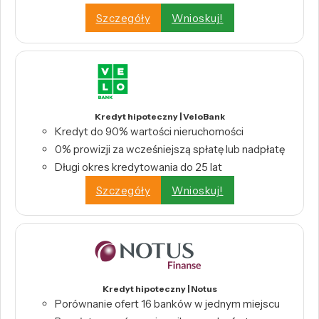
Szczegóły
Wnioskuj!
Kredyt hipoteczny | VeloBank
Kredyt do 90% wartości nieruchomości
0% prowizji za wcześniejszą spłatę lub nadpłatę
Długi okres kredytowania do 25 lat
Szczegóły
Wnioskuj!
Kredyt hipoteczny | Notus
Porównanie ofert 16 banków w jednym miejscu