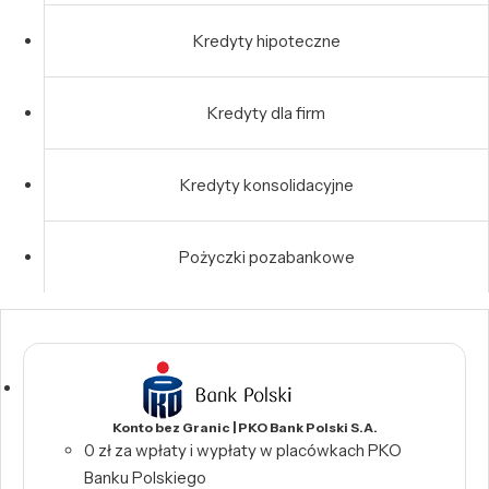
Kredyty hipoteczne
Kredyty dla firm
Kredyty konsolidacyjne
Pożyczki pozabankowe
Konto bez Granic | PKO Bank Polski S.A.
0 zł za wpłaty i wypłaty w placówkach PKO
Banku Polskiego