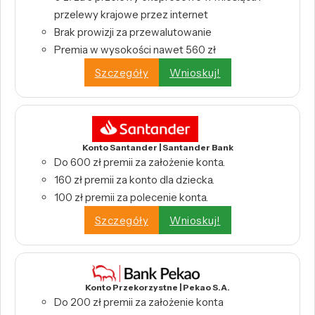
przelewy krajowe przez internet
Brak prowizji za przewalutowanie
Premia w wysokości nawet 560 zł
Szczegóły
Wnioskuj!
Konto Santander | Santander Bank
Do 600 zł premii za założenie konta.
160 zł premii za konto dla dziecka.
100 zł premii za polecenie konta.
Szczegóły
Wnioskuj!
Konto Przekorzystne | Pekao S.A.
Do 200 zł premii za założenie konta