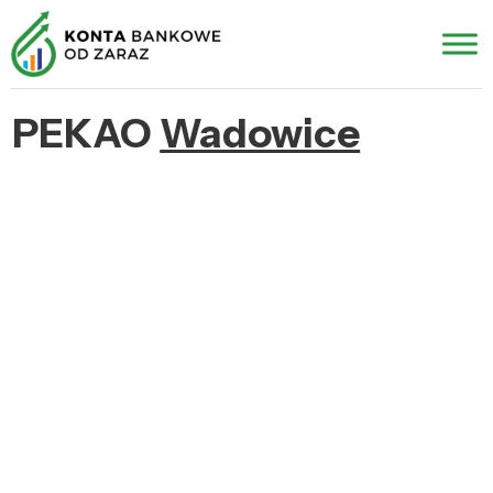
PEKAO
Wadowice