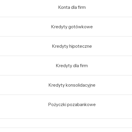
Konta dla firm
Kredyty gotówkowe
Kredyty hipoteczne
Kredyty dla firm
Kredyty konsolidacyjne
Pożyczki pozabankowe