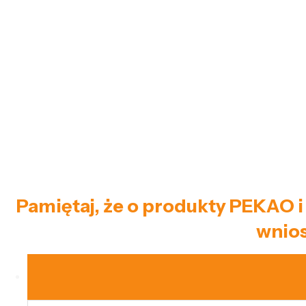
Pamiętaj, że o produkty PEKAO i
wnios