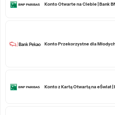
Konto Otwarte na Ciebie | Bank B
Konto Przekorzystne dla Młodych 
Konto z Kartą Otwartą na eŚwiat |