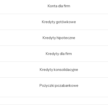
Konta dla firm
Kredyty gotówkowe
Kredyty hipoteczne
Kredyty dla firm
Kredyty konsolidacyjne
Pożyczki pozabankowe