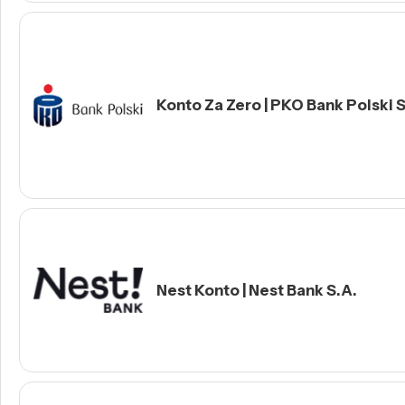
Konto Za Zero | PKO Bank Polski S
Nest Konto | Nest Bank S.A.