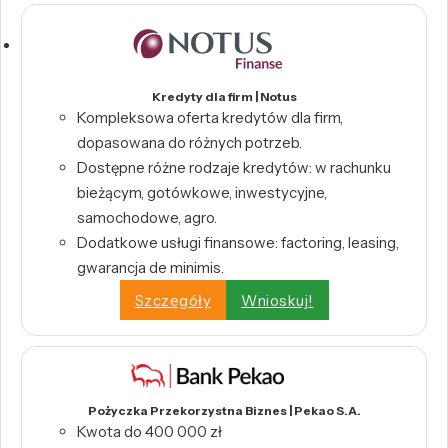
Kredyty dla firm | Notus
Kompleksowa oferta kredytów dla firm,
dopasowana do różnych potrzeb.
Dostępne różne rodzaje kredytów: w rachunku
bieżącym, gotówkowe, inwestycyjne,
samochodowe, agro.
Dodatkowe usługi finansowe: factoring, leasing,
gwarancja de minimis.
Szczegóły
Wnioskuj!
Pożyczka Przekorzystna Biznes | Pekao S.A.
Kwota do 400 000 zł