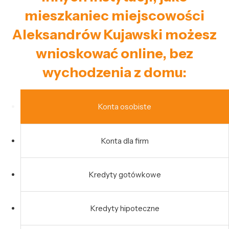
mieszkaniec miejscowości
Aleksandrów Kujawski możesz
wnioskować online, bez
wychodzenia z domu:
Konta osobiste
Konta dla firm
Kredyty gotówkowe
Kredyty hipoteczne