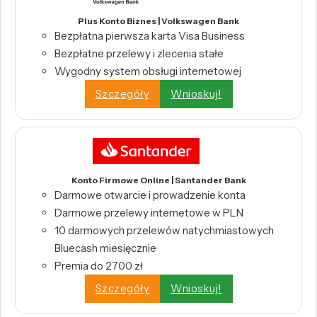
Plus Konto Biznes | Volkswagen Bank
Bezpłatna pierwsza karta Visa Business
Bezpłatne przelewy i zlecenia stałe
Wygodny system obsługi internetowej
Szczegóły
Wnioskuj!
Konto Firmowe Online | Santander Bank
Darmowe otwarcie i prowadzenie konta
Darmowe przelewy internetowe w PLN
10 darmowych przelewów natychmiastowych
Bluecash miesięcznie
Premia do 2700 zł
Szczegóły
Wnioskuj!