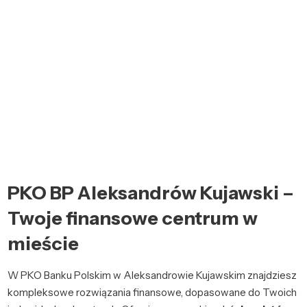
PKO BP Aleksandrów Kujawski –
Twoje finansowe centrum w
mieście
W PKO Banku Polskim w Aleksandrowie Kujawskim znajdziesz
kompleksowe rozwiązania finansowe, dopasowane do Twoich