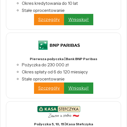
Okres kredytowania do 10 lat
Stałe oprocentowanie
Szczegóły
Wnioskuj!
Pierwsza pożyczka | Bank BNP Paribas
Pożyczka do 230 000 zł
Okres spłaty od 6 do 120 miesięcy
Stałe oprocentowanie
Szczegóły
Wnioskuj!
Pożyczka 5, 10, 15 | Kasa Stefczyka