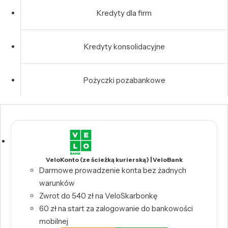
Kredyty dla firm
Kredyty konsolidacyjne
Pożyczki pozabankowe
VeloKonto (ze ścieżką kurierską) | VeloBank
Darmowe prowadzenie konta bez żadnych
warunków
Zwrot do 540 zł na VeloSkarbonkę
60 zł na start za zalogowanie do bankowości
mobilnej