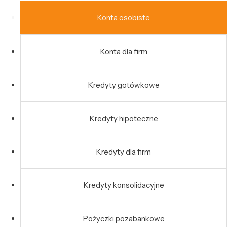
Konta osobiste
Konta dla firm
Kredyty gotówkowe
Kredyty hipoteczne
Kredyty dla firm
Kredyty konsolidacyjne
Pożyczki pozabankowe