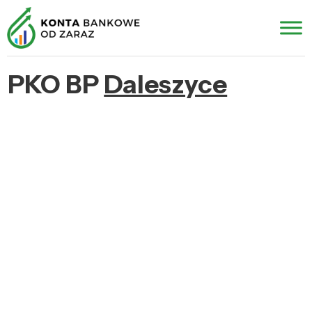
PKO BP
Daleszyce