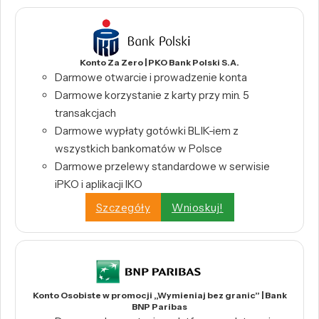
Konto Za Zero | PKO Bank Polski S.A.
Darmowe otwarcie i prowadzenie konta
Darmowe korzystanie z karty przy min. 5
transakcjach
Darmowe wypłaty gotówki BLIK-iem z
wszystkich bankomatów w Polsce
Darmowe przelewy standardowe w serwisie
iPKO i aplikacji IKO
Szczegóły
Wnioskuj!
Konto Osobiste w promocji „Wymieniaj bez granic” | Bank
BNP Paribas