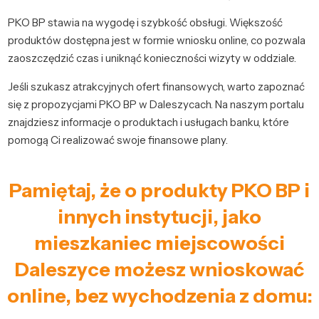
PKO BP stawia na wygodę i szybkość obsługi. Większość
produktów dostępna jest w formie wniosku online, co pozwala
zaoszczędzić czas i uniknąć konieczności wizyty w oddziale.
Jeśli szukasz atrakcyjnych ofert finansowych, warto zapoznać
się z propozycjami PKO BP w Daleszycach. Na naszym portalu
znajdziesz informacje o produktach i usługach banku, które
pomogą Ci realizować swoje finansowe plany.
Pamiętaj, że o produkty PKO BP i
innych instytucji, jako
mieszkaniec miejscowości
Daleszyce możesz wnioskować
online, bez wychodzenia z domu: