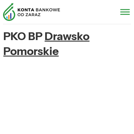
PKO BP
Drawsko
Pomorskie