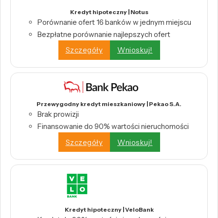
Kredyt hipoteczny | Notus
Porównanie ofert 16 banków w jednym miejscu
Bezpłatne porównanie najlepszych ofert
Szczegóły
Wnioskuj!
Przewygodny kredyt mieszkaniowy | Pekao S.A.
Brak prowizji
Finansowanie do 90% wartości nieruchomości
Szczegóły
Wnioskuj!
Kredyt hipoteczny | VeloBank