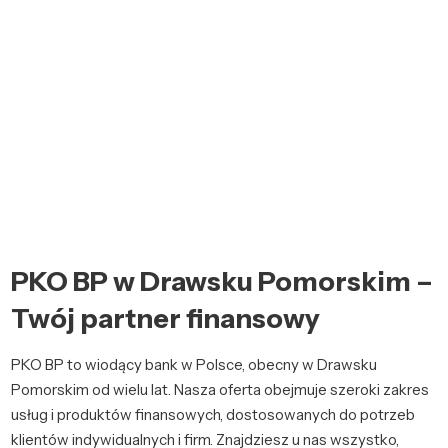
PKO BP w Drawsku Pomorskim –
Twój partner finansowy
PKO BP to wiodący bank w Polsce, obecny w Drawsku
Pomorskim od wielu lat. Nasza oferta obejmuje szeroki zakres
usług i produktów finansowych, dostosowanych do potrzeb
klientów indywidualnych i firm. Znajdziesz u nas wszystko,