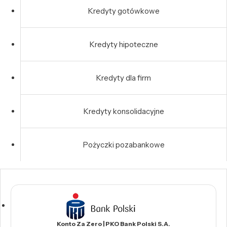
Kredyty gotówkowe
Kredyty hipoteczne
Kredyty dla firm
Kredyty konsolidacyjne
Pożyczki pozabankowe
Konto Za Zero | PKO Bank Polski S.A.