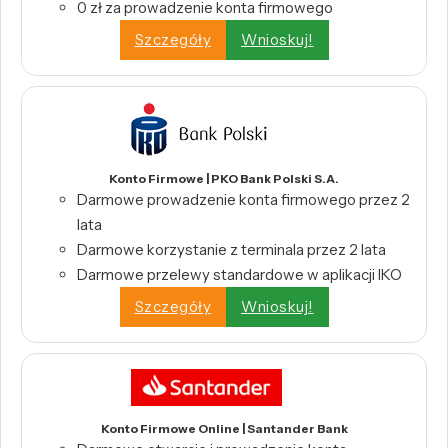
0 zł za prowadzenie konta firmowego
Szczegóły
Wnioskuj!
Konto Firmowe | PKO Bank Polski S.A.
Darmowe prowadzenie konta firmowego przez 2
lata
Darmowe korzystanie z terminala przez 2 lata
Darmowe przelewy standardowe w aplikacji IKO
Szczegóły
Wnioskuj!
Konto Firmowe Online | Santander Bank