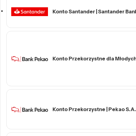
Konto Santander | Santander Ban
Konto Przekorzystne dla Młodych 
Konto Przekorzystne | Pekao S.A.