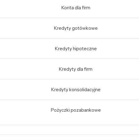
Konta dla firm
Kredyty gotówkowe
Kredyty hipoteczne
Kredyty dla firm
Kredyty konsolidacyjne
Pożyczki pozabankowe