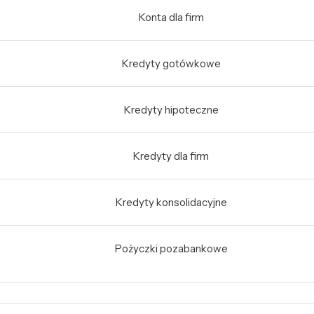
Konta dla firm
Kredyty gotówkowe
Kredyty hipoteczne
Kredyty dla firm
Kredyty konsolidacyjne
Pożyczki pozabankowe