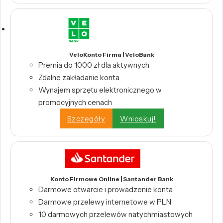
VeloKonto Firma | VeloBank
Premia do 1000 zł dla aktywnych
Zdalne zakładanie konta
Wynajem sprzętu elektronicznego w
promocyjnych cenach
Szczegóły
Wnioskuj!
Konto Firmowe Online | Santander Bank
Darmowe otwarcie i prowadzenie konta
Darmowe przelewy internetowe w PLN
10 darmowych przelewów natychmiastowych