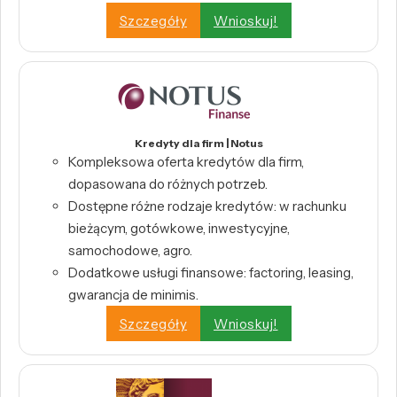
Szczegóły
Wnioskuj!
Kredyty dla firm | Notus
Kompleksowa oferta kredytów dla firm,
dopasowana do różnych potrzeb.
Dostępne różne rodzaje kredytów: w rachunku
bieżącym, gotówkowe, inwestycyjne,
samochodowe, agro.
Dodatkowe usługi finansowe: factoring, leasing,
gwarancja de minimis.
Szczegóły
Wnioskuj!