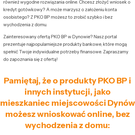
również wygodne rozwiązania online. Chcesz złożyć wniosek o
kredyt gotówkowy? A może marzysz o założeniu konta
osobistego? Z PKO BP możesz to zrobić szybko i bez
wychodzenia z domu.
Zainteresowany ofertą PKO BP w Dynowie? Nasz portal
prezentuje najpopularniejsze produkty bankowe, które mogą
spełnić Twoje indywidualne potrzeby finansowe. Zapraszamy
do zapoznania się z ofertą!
Pamiętaj, że o produkty PKO BP i
innych instytucji, jako
mieszkaniec miejscowości Dynów
możesz wnioskować online, bez
wychodzenia z domu: