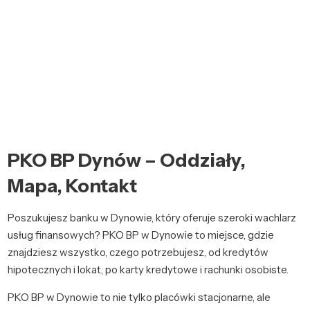
PKO BP Dynów – Oddziały,
Mapa, Kontakt
Poszukujesz banku w Dynowie, który oferuje szeroki wachlarz
usług finansowych? PKO BP w Dynowie to miejsce, gdzie
znajdziesz wszystko, czego potrzebujesz, od kredytów
hipotecznych i lokat, po karty kredytowe i rachunki osobiste.
PKO BP w Dynowie to nie tylko placówki stacjonarne, ale