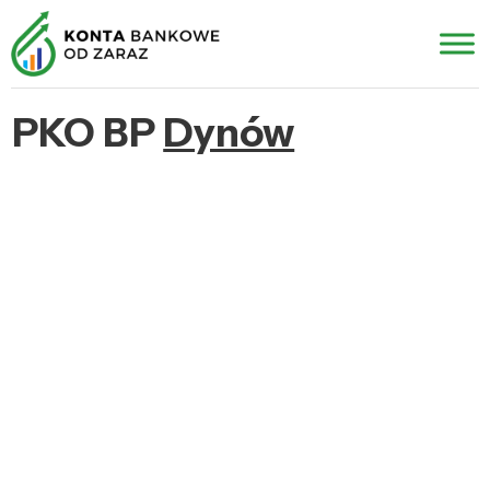
PKO BP
Dynów