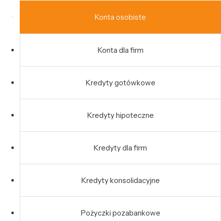
Konta osobiste
Konta dla firm
Kredyty gotówkowe
Kredyty hipoteczne
Kredyty dla firm
Kredyty konsolidacyjne
Pożyczki pozabankowe