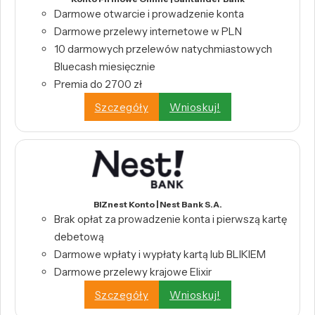
Darmowe otwarcie i prowadzenie konta
Darmowe przelewy internetowe w PLN
10 darmowych przelewów natychmiastowych
Bluecash miesięcznie
Premia do 2700 zł
Szczegóły
Wnioskuj!
BIZnest Konto | Nest Bank S.A.
Brak opłat za prowadzenie konta i pierwszą kartę
debetową
Darmowe wpłaty i wypłaty kartą lub BLIKIEM
Darmowe przelewy krajowe Elixir
Szczegóły
Wnioskuj!