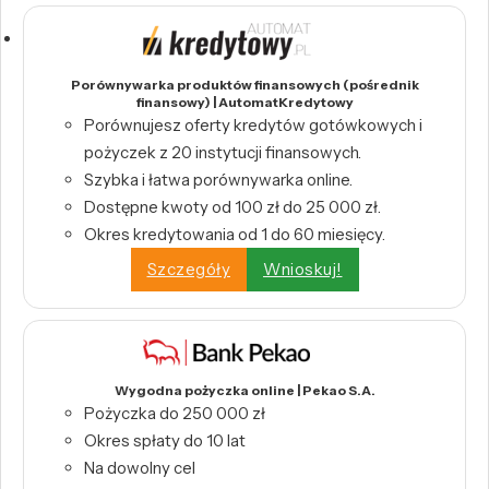
Porównywarka produktów finansowych (pośrednik
finansowy) | AutomatKredytowy
Porównujesz oferty kredytów gotówkowych i
pożyczek z 20 instytucji finansowych.
Szybka i łatwa porównywarka online.
Dostępne kwoty od 100 zł do 25 000 zł.
Okres kredytowania od 1 do 60 miesięcy.
Szczegóły
Wnioskuj!
Wygodna pożyczka online | Pekao S.A.
Pożyczka do 250 000 zł
Okres spłaty do 10 lat
Na dowolny cel