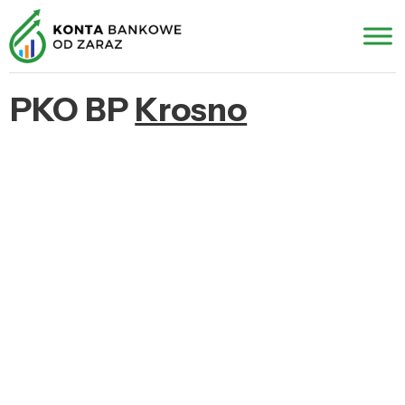
PKO BP
Krosno