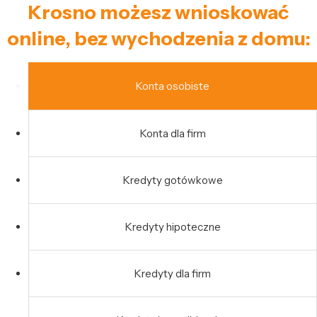
Krosno możesz wnioskować
online, bez wychodzenia z domu:
Konta osobiste
Konta dla firm
Kredyty gotówkowe
Kredyty hipoteczne
Kredyty dla firm