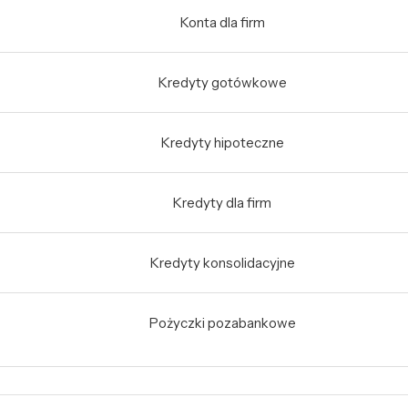
Konta dla firm
Kredyty gotówkowe
Kredyty hipoteczne
Kredyty dla firm
Kredyty konsolidacyjne
Pożyczki pozabankowe