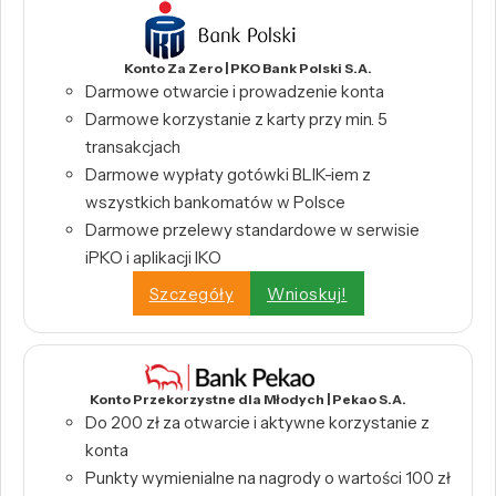
Konto Za Zero | PKO Bank Polski S.A.
Darmowe otwarcie i prowadzenie konta
Darmowe korzystanie z karty przy min. 5
transakcjach
Darmowe wypłaty gotówki BLIK-iem z
wszystkich bankomatów w Polsce
Darmowe przelewy standardowe w serwisie
iPKO i aplikacji IKO
Szczegóły
Wnioskuj!
Konto Przekorzystne dla Młodych | Pekao S.A.
Do 200 zł za otwarcie i aktywne korzystanie z
konta
Punkty wymienialne na nagrody o wartości 100 zł