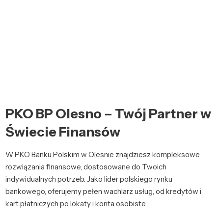
PKO BP Olesno – Twój Partner w
Świecie Finansów
W PKO Banku Polskim w Olesnie znajdziesz kompleksowe
rozwiązania finansowe, dostosowane do Twoich
indywidualnych potrzeb. Jako lider polskiego rynku
bankowego, oferujemy pełen wachlarz usług, od kredytów i
kart płatniczych po lokaty i konta osobiste.