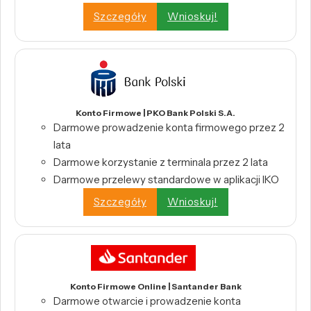
Szczegóły
Wnioskuj!
Konto Firmowe | PKO Bank Polski S.A.
Darmowe prowadzenie konta firmowego przez 2
lata
Darmowe korzystanie z terminala przez 2 lata
Darmowe przelewy standardowe w aplikacji IKO
Szczegóły
Wnioskuj!
Konto Firmowe Online | Santander Bank
Darmowe otwarcie i prowadzenie konta