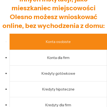
mieszkaniec miejscowości
Olesno możesz wnioskować
online, bez wychodzenia z domu:
Konta osobiste
Konta dla firm
Kredyty gotówkowe
Kredyty hipoteczne
Kredyty dla firm