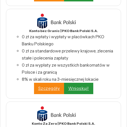
Konto bez Granic | PKO Bank Polski S.A.
0 zł za wpłaty i wypłaty w placówkach PKO
Banku Polskiego
0 zł za standardowe przelewy krajowe, zlecenia
stałe i polecenia zapłaty
0 zł za wypłaty ze wszystkich bankomatów w
Polsce i za granicą
8% w skali roku na 3-miesięcznej lokacie
Szczegóły
Wnioskuj!
Konto Za Zero | PKO Bank Polski S.A.