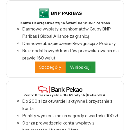
Konto z Kartą Otwartą na Świat | Bank BNP Paribas
Darmowe wypłaty z bankomatów Grupy BNP
Paribas i Global Alliance za granicą
Darmowe ubezpieczenie Rezygnacja z Podróży
Brak dodatkowych kosztów przewalutowania dla
prawie 160 walut
Szczegóły
Wnioskuj!
Konto Przekorzystne dla Młodych | Pekao S.A.
Do 200 zł za otwarcie i aktywne korzystanie z
konta
Punkty wymienialne na nagrody o wartości 100 zł
0 zł za prowadzenie konta, wypłaty z