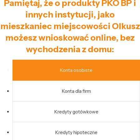
Pamiętaj, że o produkty PKO BP i
innych instytucji, jako
mieszkaniec miejscowości Olkusz
możesz wnioskować online, bez
wychodzenia z domu:
Konta osobiste
Konta dla firm
Kredyty gotówkowe
Kredyty hipoteczne