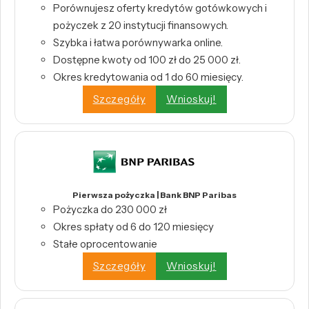
Porównujesz oferty kredytów gotówkowych i
pożyczek z 20 instytucji finansowych.
Szybka i łatwa porównywarka online.
Dostępne kwoty od 100 zł do 25 000 zł.
Okres kredytowania od 1 do 60 miesięcy.
Szczegóły
Wnioskuj!
Pierwsza pożyczka | Bank BNP Paribas
Pożyczka do 230 000 zł
Okres spłaty od 6 do 120 miesięcy
Stałe oprocentowanie
Szczegóły
Wnioskuj!