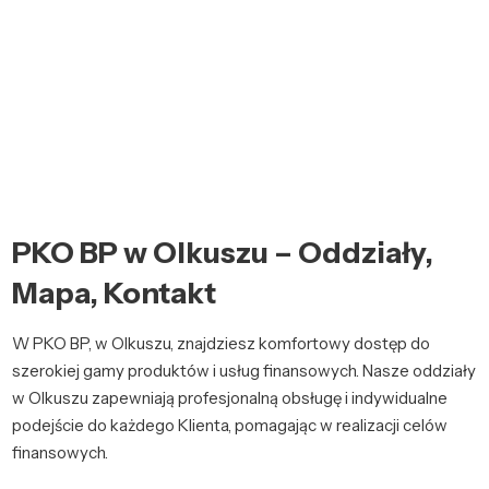
PKO BP w Olkuszu – Oddziały,
Mapa, Kontakt
W PKO BP, w Olkuszu, znajdziesz komfortowy dostęp do
szerokiej gamy produktów i usług finansowych. Nasze oddziały
w Olkuszu zapewniają profesjonalną obsługę i indywidualne
podejście do każdego Klienta, pomagając w realizacji celów
finansowych.