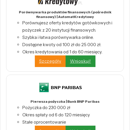
Porównywarka produktów finansowych (pośrednik
finansowy) | AutomatKredytowy
Porównujesz oferty kredytów gotówkowych i
pożyczek z 20 instytucji finansowych.
Szybka i łatwa porównywarka online.
Dostępne kwoty od 100 zł do 25 000 zł.
Okres kredytowania od 1 do 60 miesięcy.
Szczegóły
Wnioskuj!
Pierwsza pożyczka | Bank BNP Paribas
Pożyczka do 230 000 zł
Okres spłaty od 6 do 120 miesięcy
Stałe oprocentowanie