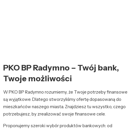
PKO BP Radymno – Twój bank,
Twoje możliwości
W PKO BP Radymno rozumiemy, że Twoje potrzeby finansowe
są wyjątkowe. Dlatego stworzyliśmy ofertę dopasowaną do
mieszkańców naszego miasta. Znajdziesz tu wszystko, czego
potrzebujesz, by zrealizować swoje finansowe cele.
Proponujemy szeroki wybór produktów bankowych: od