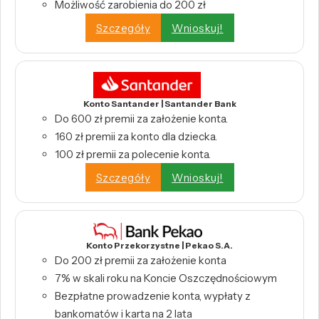
Możliwość zarobienia do 200 zł
Szczegóły
Wnioskuj!
Konto Santander | Santander Bank
Do 600 zł premii za założenie konta.
160 zł premii za konto dla dziecka.
100 zł premii za polecenie konta.
Szczegóły
Wnioskuj!
Konto Przekorzystne | Pekao S.A.
Do 200 zł premii za założenie konta
7% w skali roku na Koncie Oszczędnościowym
Bezpłatne prowadzenie konta, wypłaty z
bankomatów i karta na 2 lata