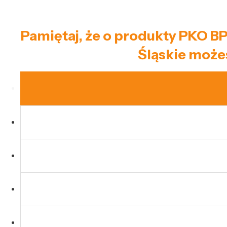
Pamiętaj, że o produkty PKO BP
Śląskie może