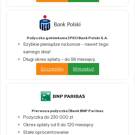
Pożyczka gotówkowa | PKO Bank Polski S.A.
Szybkie pieniądze na koncie – nawet tego
samego dnia!
Długi okres spłaty – do 96 miesięcy.
Szczegóły
Wnioskuj!
Pierwsza pożyczka | Bank BNP Paribas
Pożyczka do 230 000 zł
Okres spłaty od 6 do 120 miesięcy
Stałe oprocentowanie