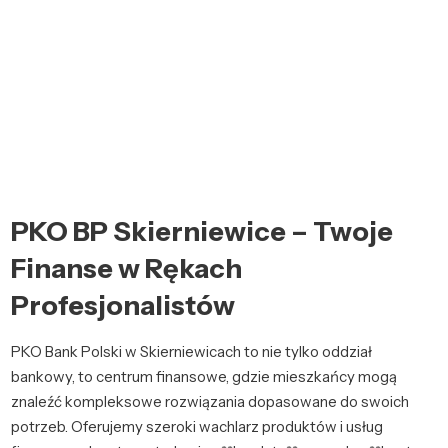
PKO BP Skierniewice – Twoje
Finanse w Rękach
Profesjonalistów
PKO Bank Polski w Skierniewicach to nie tylko oddział
bankowy, to centrum finansowe, gdzie mieszkańcy mogą
znaleźć kompleksowe rozwiązania dopasowane do swoich
potrzeb. Oferujemy szeroki wachlarz produktów i usług