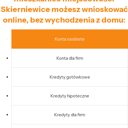
Skierniewice możesz wnioskować
online, bez wychodzenia z domu:
Konta osobiste
Konta dla firm
Kredyty gotówkowe
Kredyty hipoteczne
Kredyty dla firm