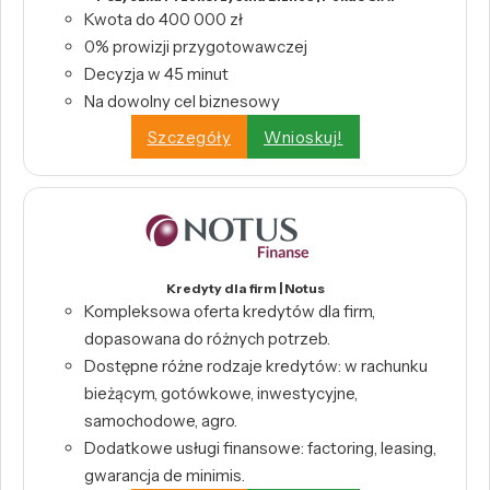
Kwota do 400 000 zł
0% prowizji przygotowawczej
Decyzja w 45 minut
Na dowolny cel biznesowy
Szczegóły
Wnioskuj!
Kredyty dla firm | Notus
Kompleksowa oferta kredytów dla firm,
dopasowana do różnych potrzeb.
Dostępne różne rodzaje kredytów: w rachunku
bieżącym, gotówkowe, inwestycyjne,
samochodowe, agro.
Dodatkowe usługi finansowe: factoring, leasing,
gwarancja de minimis.