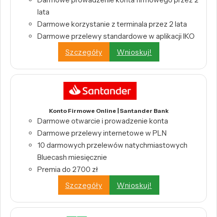
lata
Darmowe korzystanie z terminala przez 2 lata
Darmowe przelewy standardowe w aplikacji IKO
Szczegóły
Wnioskuj!
Konto Firmowe Online | Santander Bank
Darmowe otwarcie i prowadzenie konta
Darmowe przelewy internetowe w PLN
10 darmowych przelewów natychmiastowych
Bluecash miesięcznie
Premia do 2700 zł
Szczegóły
Wnioskuj!