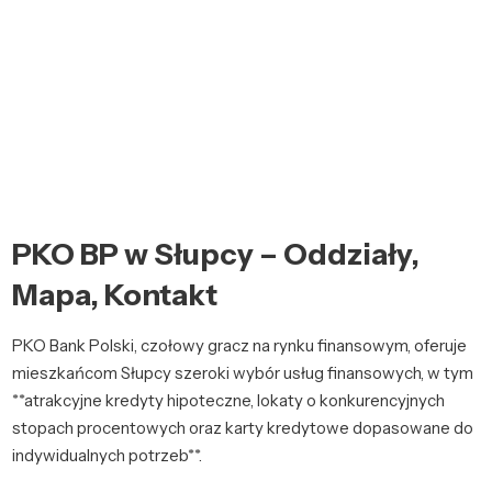
PKO BP w Słupcy – Oddziały,
Mapa, Kontakt
PKO Bank Polski, czołowy gracz na rynku finansowym, oferuje
mieszkańcom Słupcy szeroki wybór usług finansowych, w tym
**atrakcyjne kredyty hipoteczne, lokaty o konkurencyjnych
stopach procentowych oraz karty kredytowe dopasowane do
indywidualnych potrzeb**.