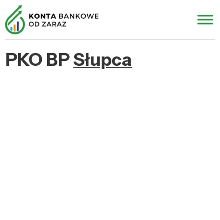
PKO BP
Słupca