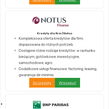
Kredyty dla firm | Notus
Kompleksowa oferta kredytów dla firm,
dopasowana do różnych potrzeb.
Dostępne różne rodzaje kredytów: w rachunku
bieżącym, gotówkowe, inwestycyjne,
samochodowe, agro.
Dodatkowe usługi finansowe: factoring, leasing,
gwarancja de minimis.
Szczegóły
Wnioskuj!