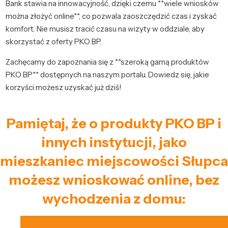
Bank stawia na innowacyjność, dzięki czemu **wiele wniosków
można złożyć online**, co pozwala zaoszczędzić czas i zyskać
komfort. Nie musisz tracić czasu na wizyty w oddziale, aby
skorzystać z oferty PKO BP.
Zachęcamy do zapoznania się z **szeroką gamą produktów
PKO BP** dostępnych na naszym portalu. Dowiedz się, jakie
korzyści możesz uzyskać już dziś!
Pamiętaj, że o produkty PKO BP i
innych instytucji, jako
mieszkaniec miejscowości Słupca
możesz wnioskować online, bez
wychodzenia z domu: