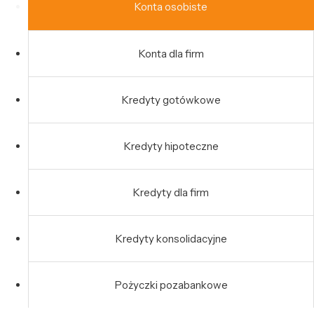
Konta osobiste
Konta dla firm
Kredyty gotówkowe
Kredyty hipoteczne
Kredyty dla firm
Kredyty konsolidacyjne
Pożyczki pozabankowe