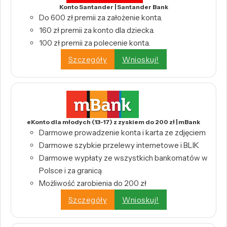
Konto Santander | Santander Bank
Do 600 zł premii za założenie konta.
160 zł premii za konto dla dziecka.
100 zł premii za polecenie konta.
Szczegóły
Wnioskuj!
eKonto dla młodych (13-17) z zyskiem do 200 zł | mBank
Darmowe prowadzenie konta i karta ze zdjęciem
Darmowe szybkie przelewy internetowe i BLIK
Darmowe wypłaty ze wszystkich bankomatów w
Polsce i za granicą
Możliwość zarobienia do 200 zł
Szczegóły
Wnioskuj!