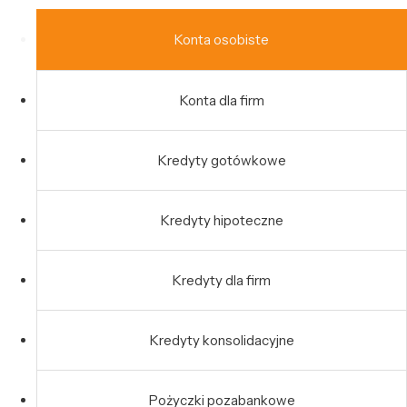
Konta osobiste
Konta dla firm
Kredyty gotówkowe
Kredyty hipoteczne
Kredyty dla firm
Kredyty konsolidacyjne
Pożyczki pozabankowe