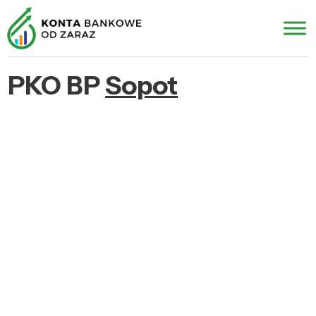
PKO BP
Sopot