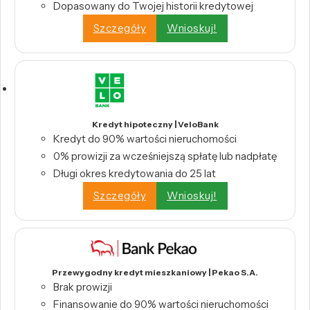
Dopasowany do Twojej historii kredytowej
Szczegóły
Wnioskuj!
Kredyt hipoteczny | VeloBank
Kredyt do 90% wartości nieruchomości
0% prowizji za wcześniejszą spłatę lub nadpłatę
Długi okres kredytowania do 25 lat
Szczegóły
Wnioskuj!
Przewygodny kredyt mieszkaniowy | Pekao S.A.
Brak prowizji
Finansowanie do 90% wartości nieruchomości