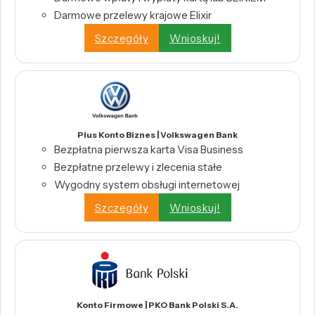
Darmowe przelewy krajowe Elixir
Szczegóły
Wnioskuj!
Plus Konto Biznes | Volkswagen Bank
Bezpłatna pierwsza karta Visa Business
Bezpłatne przelewy i zlecenia stałe
Wygodny system obsługi internetowej
Szczegóły
Wnioskuj!
Konto Firmowe | PKO Bank Polski S.A.