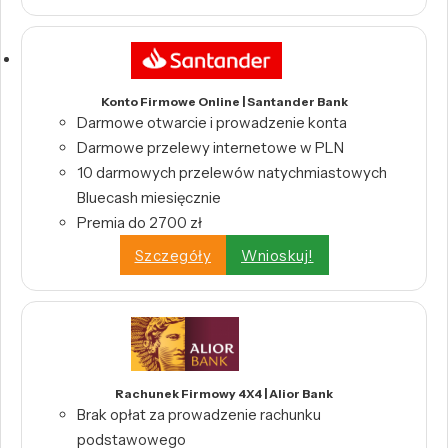
Konto Firmowe Online | Santander Bank
Darmowe otwarcie i prowadzenie konta
Darmowe przelewy internetowe w PLN
10 darmowych przelewów natychmiastowych
Bluecash miesięcznie
Premia do 2700 zł
Szczegóły
Wnioskuj!
Rachunek Firmowy 4X4 | Alior Bank
Brak opłat za prowadzenie rachunku
podstawowego