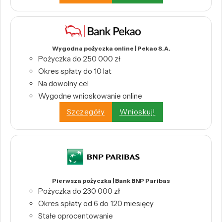
Wygodna pożyczka online | Pekao S.A.
Pożyczka do 250 000 zł
Okres spłaty do 10 lat
Na dowolny cel
Wygodne wnioskowanie online
Szczegóły
Wnioskuj!
Pierwsza pożyczka | Bank BNP Paribas
Pożyczka do 230 000 zł
Okres spłaty od 6 do 120 miesięcy
Stałe oprocentowanie