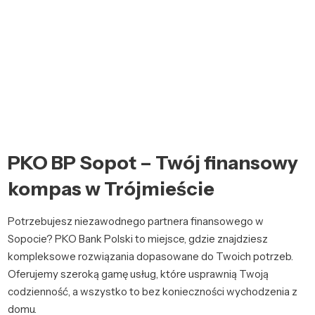
PKO BP Sopot – Twój finansowy
kompas w Trójmieście
Potrzebujesz niezawodnego partnera finansowego w
Sopocie? PKO Bank Polski to miejsce, gdzie znajdziesz
kompleksowe rozwiązania dopasowane do Twoich potrzeb.
Oferujemy szeroką gamę usług, które usprawnią Twoją
codzienność, a wszystko to bez konieczności wychodzenia z
domu.