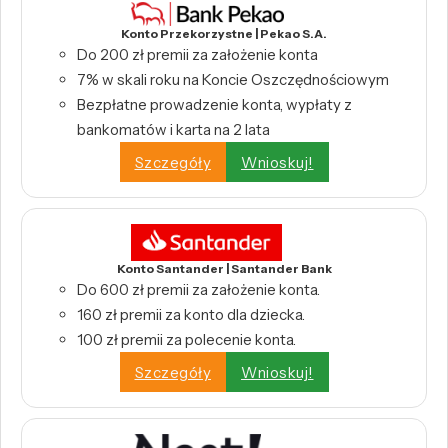
Konto Przekorzystne | Pekao S.A.
Do 200 zł premii za założenie konta
7% w skali roku na Koncie Oszczędnościowym
Bezpłatne prowadzenie konta, wypłaty z
bankomatów i karta na 2 lata
Szczegóły
Wnioskuj!
Konto Santander | Santander Bank
Do 600 zł premii za założenie konta.
160 zł premii za konto dla dziecka.
100 zł premii za polecenie konta.
Szczegóły
Wnioskuj!