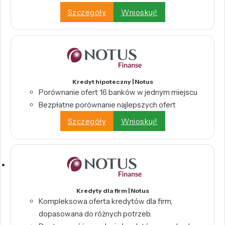
Szczegóły
Wnioskuj!
Kredyt hipoteczny | Notus
Porównanie ofert 16 banków w jednym miejscu
Bezpłatne porównanie najlepszych ofert
Szczegóły
Wnioskuj!
Kredyty dla firm | Notus
Kompleksowa oferta kredytów dla firm,
dopasowana do różnych potrzeb.