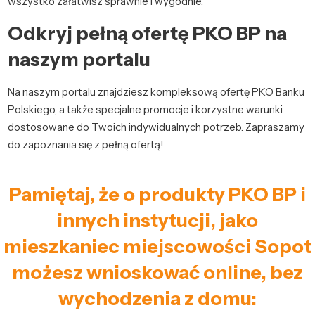
wszystko załatwisz sprawnie i wygodnie.
Odkryj pełną ofertę PKO BP na
naszym portalu
Na naszym portalu znajdziesz kompleksową ofertę PKO Banku
Polskiego, a także specjalne promocje i korzystne warunki
dostosowane do Twoich indywidualnych potrzeb. Zapraszamy
do zapoznania się z pełną ofertą!
Pamiętaj, że o produkty PKO BP i
innych instytucji, jako
mieszkaniec miejscowości Sopot
możesz wnioskować online, bez
wychodzenia z domu: