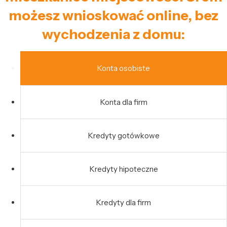
możesz wnioskować online, bez
wychodzenia z domu:
Konta osobiste
Konta dla firm
Kredyty gotówkowe
Kredyty hipoteczne
Kredyty dla firm