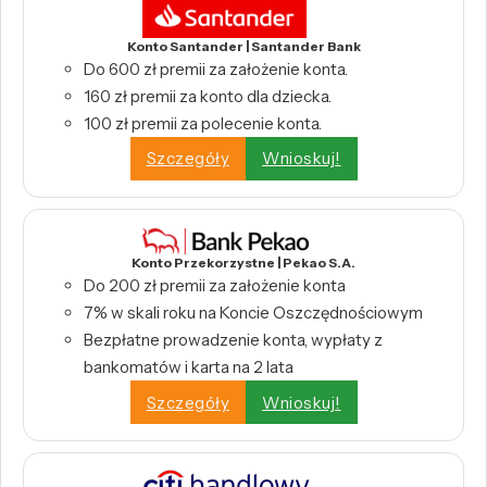
Konto Santander | Santander Bank
Do 600 zł premii za założenie konta.
160 zł premii za konto dla dziecka.
100 zł premii za polecenie konta.
Szczegóły
Wnioskuj!
Konto Przekorzystne | Pekao S.A.
Do 200 zł premii za założenie konta
7% w skali roku na Koncie Oszczędnościowym
Bezpłatne prowadzenie konta, wypłaty z
bankomatów i karta na 2 lata
Szczegóły
Wnioskuj!