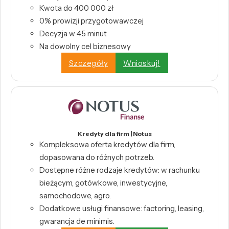
Kwota do 400 000 zł
0% prowizji przygotowawczej
Decyzja w 45 minut
Na dowolny cel biznesowy
Szczegóły
Wnioskuj!
Kredyty dla firm | Notus
Kompleksowa oferta kredytów dla firm,
dopasowana do różnych potrzeb.
Dostępne różne rodzaje kredytów: w rachunku
bieżącym, gotówkowe, inwestycyjne,
samochodowe, agro.
Dodatkowe usługi finansowe: factoring, leasing,
gwarancja de minimis.