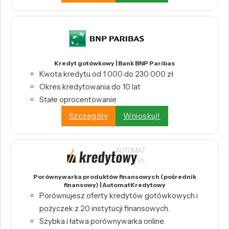
Kredyt gotówkowy | Bank BNP Paribas
Kwota kredytu od 1 000 do 230 000 zł
Okres kredytowania do 10 lat
Stałe oprocentowanie
Szczegóły
Wnioskuj!
Porównywarka produktów finansowych (pośrednik
finansowy) | AutomatKredytowy
Porównujesz oferty kredytów gotówkowych i
pożyczek z 20 instytucji finansowych.
Szybka i łatwa porównywarka online.