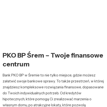
PKO BP Śrem – Twoje finansowe
centrum
Bank PKO BP w Śremie to nie tylko miejsce, gdzie możesz
załatwić swoje bankowe sprawy. To także przestrzeń, w której
znajdziesz kompleksowe rozwiązania finansowe, dopasowane
do Twoich indywidualnych potrzeb. Od kredytów
hipotecznych, które pomogą Ci zrealizować marzenia o
własnym domu, po atrakcyjne lokaty, które pozwolą