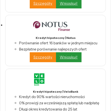
Szczegóły
Wnioskuj!
Kredyt hipoteczny | Notus
Porównanie ofert 16 banków w jednym miejscu
Bezpłatne porównanie najlepszych ofert
Szczegóły
Wnioskuj!
Kredyt hipoteczny | VeloBank
Kredyt do 90% wartości nieruchomości
0% prowizji za wcześniejszą spłatę lub nadpłatę
Długi okres kredytowania do 25 lat