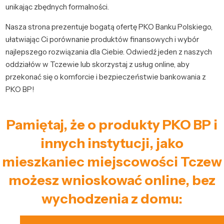
unikając zbędnych formalności.
Nasza strona prezentuje bogatą ofertę PKO Banku Polskiego,
ułatwiając Ci porównanie produktów finansowych i wybór
najlepszego rozwiązania dla Ciebie. Odwiedź jeden z naszych
oddziałów w Tczewie lub skorzystaj z usług online, aby
przekonać się o komforcie i bezpieczeństwie bankowania z
PKO BP!
Pamiętaj, że o produkty PKO BP i
innych instytucji, jako
mieszkaniec miejscowości Tczew
możesz wnioskować online, bez
wychodzenia z domu: