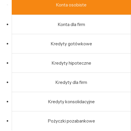
Konta osobiste
Konta dla firm
Kredyty gotówkowe
Kredyty hipoteczne
Kredyty dla firm
Kredyty konsolidacyjne
Pożyczki pozabankowe