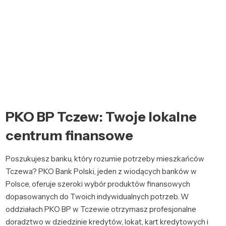
PKO BP Tczew: Twoje lokalne
centrum finansowe
Poszukujesz banku, który rozumie potrzeby mieszkańców
Tczewa? PKO Bank Polski, jeden z wiodących banków w
Polsce, oferuje szeroki wybór produktów finansowych
dopasowanych do Twoich indywidualnych potrzeb. W
oddziałach PKO BP w Tczewie otrzymasz profesjonalne
doradztwo w dziedzinie kredytów, lokat, kart kredytowych i