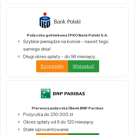
Pożyczka gotówkowa | PKO Bank Polski S.A.
Szybkie pieniądze na koncie – nawet tego
samego dnia!
Długi okres spłaty – do 96 miesięcy.
Szczegóły
Wnioskuj!
Pierwsza pożyczka | Bank BNP Paribas
Pożyczka do 230 000 zł
Okres spłaty od 6 do 120 miesięcy
Stałe oprocentowanie