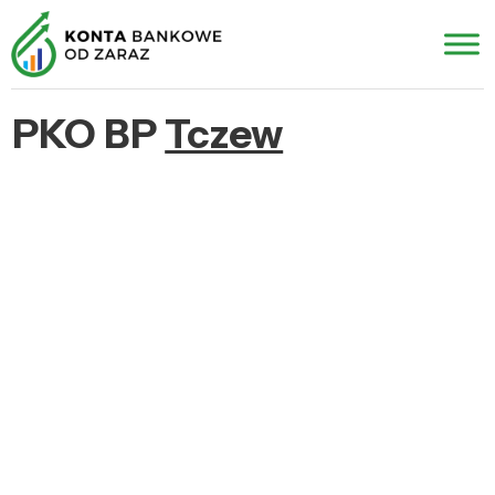
PKO BP
Tczew