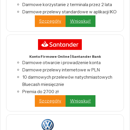
Darmowe korzystanie z terminala przez 2 lata
Darmowe przelewy standardowe w aplikacji IKO
Szczegóły
Wnioskuj!
Konto Firmowe Online | Santander Bank
Darmowe otwarcie i prowadzenie konta
Darmowe przelewy internetowe w PLN
10 darmowych przelewów natychmiastowych
Bluecash miesięcznie
Premia do 2700 zł
Szczegóły
Wnioskuj!