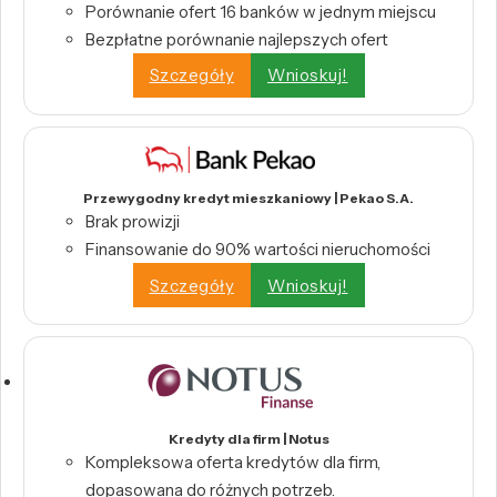
Porównanie ofert 16 banków w jednym miejscu
Bezpłatne porównanie najlepszych ofert
Szczegóły
Wnioskuj!
Przewygodny kredyt mieszkaniowy | Pekao S.A.
Brak prowizji
Finansowanie do 90% wartości nieruchomości
Szczegóły
Wnioskuj!
Kredyty dla firm | Notus
Kompleksowa oferta kredytów dla firm,
dopasowana do różnych potrzeb.