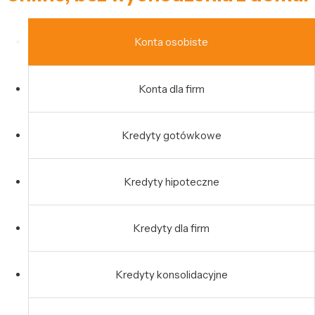
Konta osobiste
Konta dla firm
Kredyty gotówkowe
Kredyty hipoteczne
Kredyty dla firm
Kredyty konsolidacyjne