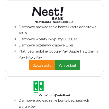
Nest Konto | Nest Bank S.A.
Darmowe prowadzenie konta i karta debetowa
VISA
Darmowe wpłaty i wypłaty BLIKIEM
Darmowe przelewy krajowe Elixir
Płatności mobilne Google Pay, Apple Pay, Garmin
Pay, Fitbit Pay
Szczegóły
Wnioskuj!
VeloKonto | VeloBank
Darmowe prowadzenie konta bez żadnych
warunków