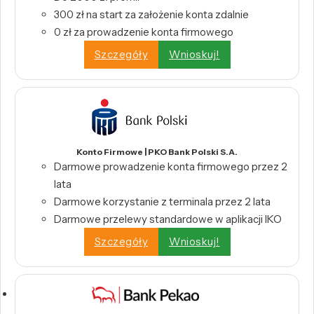
300 zł na start za założenie konta zdalnie
0 zł za prowadzenie konta firmowego
Szczegóły
Wnioskuj!
Konto Firmowe | PKO Bank Polski S.A.
Darmowe prowadzenie konta firmowego przez 2
lata
Darmowe korzystanie z terminala przez 2 lata
Darmowe przelewy standardowe w aplikacji IKO
Szczegóły
Wnioskuj!