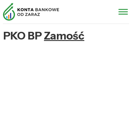
PKO BP
Zamość