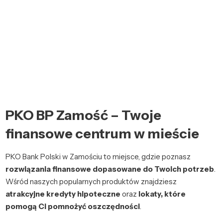
PKO BP Zamość – Twoje
finansowe centrum w mieście
PKO Bank Polski w Zamościu to miejsce, gdzie poznasz
rozwiązania finansowe dopasowane do Twoich potrzeb
.
Wśród naszych popularnych produktów znajdziesz
atrakcyjne kredyty hipoteczne
oraz
lokaty, które
pomogą Ci pomnożyć oszczędności
.