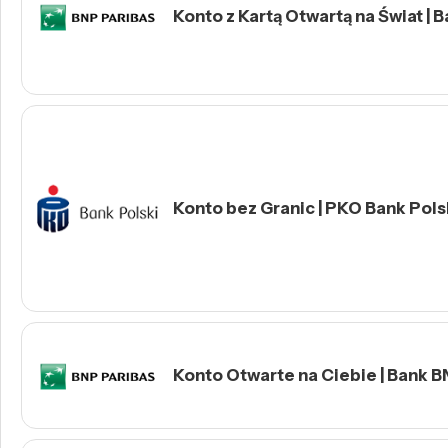
Konto z Kartą Otwartą na Świat | 
Konto bez Granic | PKO Bank Polsk
Konto Otwarte na Ciebie | Bank B