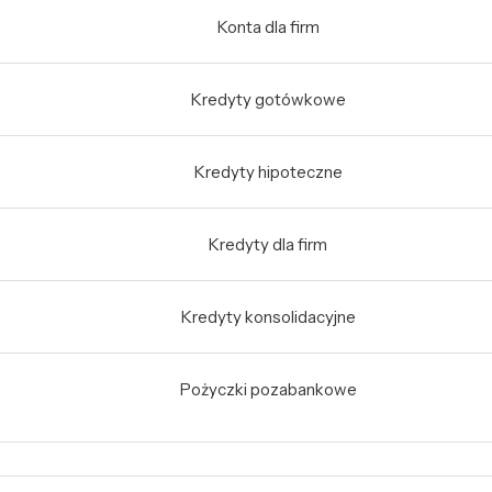
Konta dla firm
Kredyty gotówkowe
Kredyty hipoteczne
Kredyty dla firm
Kredyty konsolidacyjne
Pożyczki pozabankowe