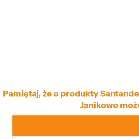
Pamiętaj, że o produkty Santande
Janikowo może