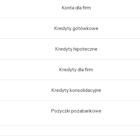
Konta dla firm
Kredyty gotówkowe
Kredyty hipoteczne
Kredyty dla firm
Kredyty konsolidacyjne
Pożyczki pozabankowe