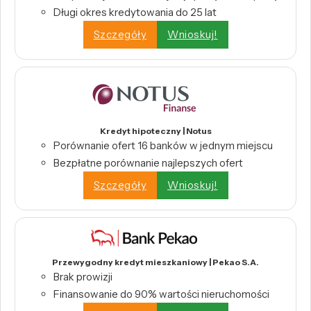
Długi okres kredytowania do 25 lat
Szczegóły
Wnioskuj!
Kredyt hipoteczny | Notus
Porównanie ofert 16 banków w jednym miejscu
Bezpłatne porównanie najlepszych ofert
Szczegóły
Wnioskuj!
Przewygodny kredyt mieszkaniowy | Pekao S.A.
Brak prowizji
Finansowanie do 90% wartości nieruchomości