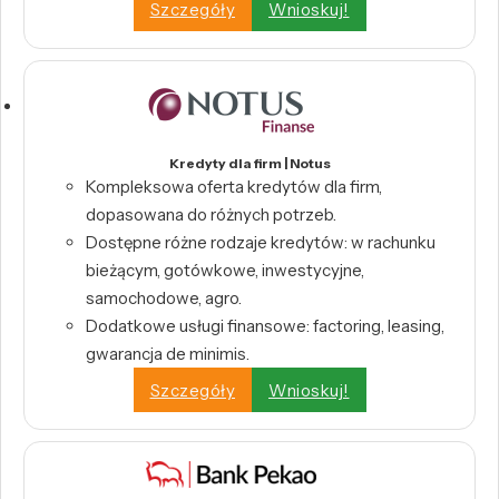
Szczegóły
Wnioskuj!
Kredyty dla firm | Notus
Kompleksowa oferta kredytów dla firm,
dopasowana do różnych potrzeb.
Dostępne różne rodzaje kredytów: w rachunku
bieżącym, gotówkowe, inwestycyjne,
samochodowe, agro.
Dodatkowe usługi finansowe: factoring, leasing,
gwarancja de minimis.
Szczegóły
Wnioskuj!