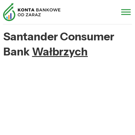
Santander Consumer
Bank
Wałbrzych