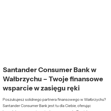
Santander Consumer Bank w
Wałbrzychu – Twoje finansowe
wsparcie w zasięgu ręki
Poszukujesz solidnego partnera finansowego w Wałbrzychu?
Santander Consumer Bank jest tu dla Ciebie, oferując