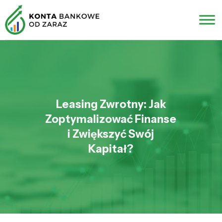
Leasing Zwrotny: Jak
Zoptymalizować Finanse
i Zwiększyć Swój
Kapitał?