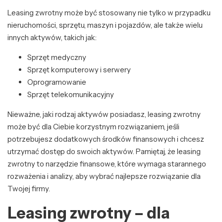
Leasing zwrotny może być stosowany nie tylko w przypadku
nieruchomości, sprzętu, maszyn i pojazdów, ale także wielu
innych aktywów, takich jak:
Sprzęt medyczny
Sprzęt komputerowy i serwery
Oprogramowanie
Sprzęt telekomunikacyjny
Nieważne, jaki rodzaj aktywów posiadasz, leasing zwrotny
może być dla Ciebie korzystnym rozwiązaniem, jeśli
potrzebujesz dodatkowych środków finansowych i chcesz
utrzymać dostęp do swoich aktywów. Pamiętaj, że leasing
zwrotny to narzędzie finansowe, które wymaga starannego
rozważenia i analizy, aby wybrać najlepsze rozwiązanie dla
Twojej firmy.
Leasing zwrotny – dla