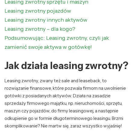
Leasing zwrotny sprzętu i maszyn
Leasing zwrotny pojazdów
Leasing zwrotny innych aktywów
Leasing zwrotny – dla kogo?
Podsumowując: Leasing zwrotny, czyli jak
zamienić swoje aktywa w gotówkę!
Jak działa leasing zwrotny?
Leasing zwrotny, zwany też sale and leaseback, to
rozwiązanie finansowe, które pozwala firmom na uwolnienie
gotówki z posiadanych aktywów. Działa na zasadzie
sprzedaży firmowego majątku, np. nieruchomości, sprzętu,
maszyn czy pojazdów, do firmy leasingowej, a następnie
odkupienie go w formie długoterminowego leasingu. Brzmi
skomplikowanie? Nie martw się, zaraz wszystko wyjaśnię!