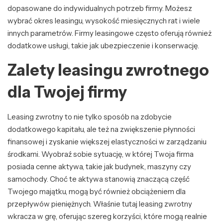
dopasowane do indywidualnych potrzeb firmy. Możesz
wybrać okres leasingu, wysokość miesięcznych rat i wiele
innych parametrów. Firmy leasingowe często oferują również
dodatkowe usługi, takie jak ubezpieczenie i konserwację.
Zalety leasingu zwrotnego
dla Twojej firmy
Leasing zwrotny to nie tylko sposób na zdobycie
dodatkowego kapitału, ale też na zwiększenie płynności
finansowej i zyskanie większej elastyczności w zarządzaniu
środkami. Wyobraź sobie sytuację, w której Twoja firma
posiada cenne aktywa, takie jak budynek, maszyny czy
samochody. Choć te aktywa stanowią znaczącą część
Twojego majątku, mogą być również obciążeniem dla
przepływów pieniężnych. Właśnie tutaj leasing zwrotny
wkracza w grę, oferując szereg korzyści, które mogą realnie