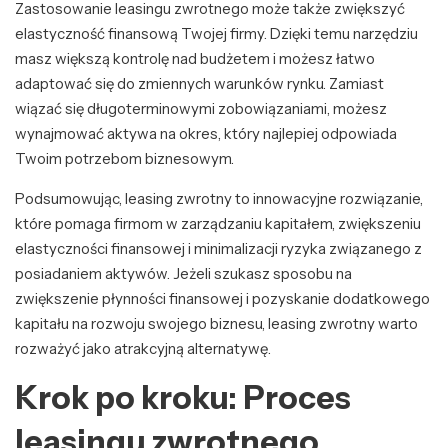
Zastosowanie leasingu zwrotnego może także zwiększyć
elastyczność finansową Twojej firmy. Dzięki temu narzędziu
masz większą kontrolę nad budżetem i możesz łatwo
adaptować się do zmiennych warunków rynku. Zamiast
wiązać się długoterminowymi zobowiązaniami, możesz
wynajmować aktywa na okres, który najlepiej odpowiada
Twoim potrzebom biznesowym.
Podsumowując, leasing zwrotny to innowacyjne rozwiązanie,
które pomaga firmom w zarządzaniu kapitałem, zwiększeniu
elastyczności finansowej i minimalizacji ryzyka związanego z
posiadaniem aktywów. Jeżeli szukasz sposobu na
zwiększenie płynności finansowej i pozyskanie dodatkowego
kapitału na rozwoju swojego biznesu, leasing zwrotny warto
rozważyć jako atrakcyjną alternatywę.
Krok po kroku: Proces
leasingu zwrotnego