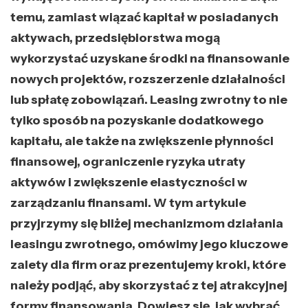
temu, zamiast wiązać kapitał w posiadanych
aktywach, przedsiębiorstwa mogą
wykorzystać uzyskane środki na finansowanie
nowych projektów, rozszerzenie działalności
lub spłatę zobowiązań. Leasing zwrotny to nie
tylko sposób na pozyskanie dodatkowego
kapitału, ale także na zwiększenie płynności
finansowej, ograniczenie ryzyka utraty
aktywów i zwiększenie elastyczności w
zarządzaniu finansami. W tym artykule
przyjrzymy się bliżej mechanizmom działania
leasingu zwrotnego, omówimy jego kluczowe
zalety dla firm oraz prezentujemy kroki, które
należy podjąć, aby skorzystać z tej atrakcyjnej
formy finansowania. Dowiesz się, jak wybrać