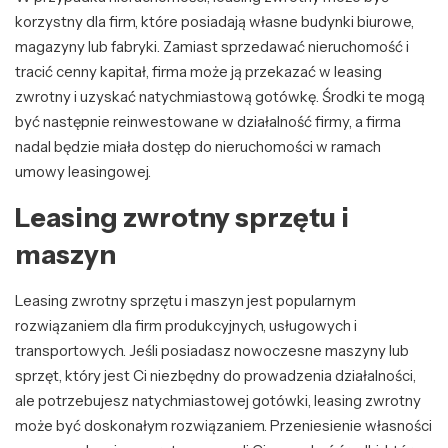
korzystny dla firm, które posiadają własne budynki biurowe,
magazyny lub fabryki. Zamiast sprzedawać nieruchomość i
tracić cenny kapitał, firma może ją przekazać w leasing
zwrotny i uzyskać natychmiastową gotówkę. Środki te mogą
być następnie reinwestowane w działalność firmy, a firma
nadal będzie miała dostęp do nieruchomości w ramach
umowy leasingowej.
Leasing zwrotny sprzętu i
maszyn
Leasing zwrotny sprzętu i maszyn jest popularnym
rozwiązaniem dla firm produkcyjnych, usługowych i
transportowych. Jeśli posiadasz nowoczesne maszyny lub
sprzęt, który jest Ci niezbędny do prowadzenia działalności,
ale potrzebujesz natychmiastowej gotówki, leasing zwrotny
może być doskonałym rozwiązaniem. Przeniesienie własności