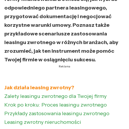
odpowiedniego partnera leasingowego,
przygotować dokumentację i negocjować
korzystne warunki umowy. Poznasz także
przykładowe scenariusze zastosowania
leasingu zwrotnego w różnych branżach, aby
zrozumieć, jak ten instrument może pomóc
Twojej firmie w osiągnięciu sukcesu.
Reklama
Jak działa leasing zwrotny?
Zalety leasingu zwrotnego dla Twojej firmy
Krok po kroku: Proces leasingu zwrotnego
Przykłady zastosowania leasingu zwrotnego
Leasing zwrotny nieruchomości