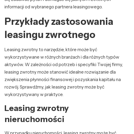
informacji od wybranego partnera leasingowego.
Przykłady zastosowania
leasingu zwrotnego
Leasing zwrotny to narzędzie, które może być
wykorzystywane w różnych branżach i dla różnych typów
aktywów. W zależności od potrzeb i specyfiki Twojej firmy,
leasing zwrotny może stanowić idealne rozwiązanie dla
zwiększenia płynności finansowej i pozyskania kapitału na
rozwój. Sprawdźmy, jak leasing zwrotny może być
wykorzystywany w praktyce.
Leasing zwrotny
nieruchomości
W przypadku nieruchomości, leasing zwrotny może być