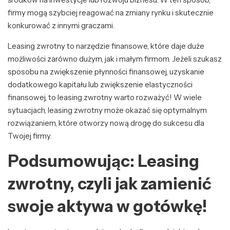
firmy mogą szybciej reagować na zmiany rynku i skutecznie
konkurować z innymi graczami.
Leasing zwrotny to narzędzie finansowe, które daje duże
możliwości zarówno dużym, jak i małym firmom. Jeżeli szukasz
sposobu na zwiększenie płynności finansowej, uzyskanie
dodatkowego kapitału lub zwiększenie elastyczności
finansowej, to leasing zwrotny warto rozważyć! W wiele
sytuacjach, leasing zwrotny może okazać się optymalnym
rozwiązaniem, które otworzy nową drogę do sukcesu dla
Twojej firmy.
Podsumowując: Leasing
zwrotny, czyli jak zamienić
swoje aktywa w gotówkę!